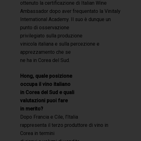
ottenuto la certificazione di Italian Wine
Ambassador dopo aver frequentato la Vinitaly
International Academy. Il suo è dunque un
punto di osservazione
privilegiato sulla produzione
vinicola italiana e sulla percezione e
apprezzamento che se
ne ha in Corea del Sud.
Hong, quale posizione
occupa il vino italiano
in Corea del Sud e quali
valutazioni puoi fare
in merito?
Dopo Francia e Cile, l’Italia
rappresenta il terzo produttore di vino in
Corea in termini