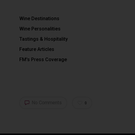
Wine Destinations
Wine Personalities
Tastings & Hospitality
Feature Articles
FM's Press Coverage
No Comments
0