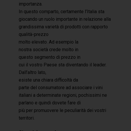
importanza.
In questo comparto, certamente l’Italia sta
giocando un ruolo importante in relazione alla
grandissima varietà di prodotti con rapporto
qualità-prezzo
molto elevato. Ad esempio la
nostra società crede molto in
questo segmento di prezzo in
cui il vostro Paese sta diventando il leader.
Dall’altro lato,
esiste una chiara difficoltà da
parte del consumatore ad associare i vini
italiani a determinate regioni, pochissimi ne
parlano e quindi dovete fare di
più per promuovere le peculiarità dei vostri
territori.