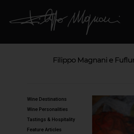
Filippo Magnani e Fufl
Wine Destinations
Wine Personalities
Tastings & Hospitality
Feature Articles