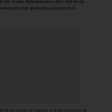
 vino, di cibo, delle bellezze e dello stile di vita
lier, wine club, giornalisti, associazioni di
ivello ho cercato di viaggiare in lungo ed in largo in