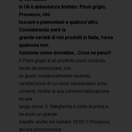
in Uk è abbastanza limitato: Pinot grigio,
Prosecco, vini
toscani e piemontesi e qualcos’altro.
Considerando però la
grande varietà di vini prodotti in Italia, forse
qualcosa non
funziona come dovrebbe… Cosa ne pensi?
Il Pinot grigio è un prodotto poco costoso,
facile da pronunciare, con
un gusto sostanzialmente neutrale,
caratteristica di cui molti consumatori sono
contenti. Inoltre la sua commercializzazione
ha una
lunga storia: S. Margherita è stata la prima e
ha avuto un grande
impatto anche nel lontano 1970! Il Prosecco,
ancora un’economica