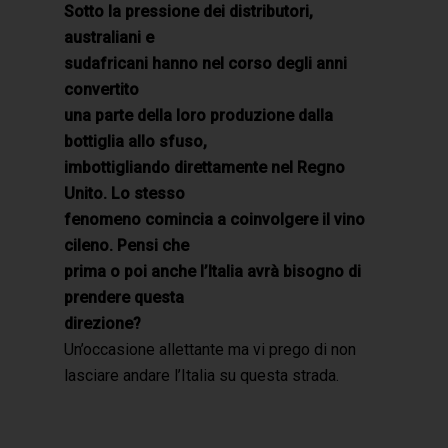
Sotto la pressione dei distributori,
australiani e
sudafricani hanno nel corso degli anni
convertito
una parte della loro produzione dalla
bottiglia allo sfuso,
imbottigliando direttamente nel Regno
Unito. Lo stesso
fenomeno comincia a coinvolgere il vino
cileno. Pensi che
prima o poi anche l’Italia avrà bisogno di
prendere questa
direzione?
Un’occasione allettante ma vi prego di non
lasciare andare l’Italia su questa strada.