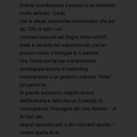
Grande distribuzione il prezzo è un elemento
molto delicato. Credo
che le attuali statistiche mostreranno che più
del 70% di tutti i vini
commercializzati nel Regno Unito nell’off
trade è venduto nei supermercati, con un
prezzo medio a bottiglia di 5 sterline.
Ora, l’Italia non ha mai implementato
un’adeguata azione di marketing
relativamente a un generico marchio “Italia”
(un percorso
di grande successo seguito invece
dall’Australia e dalla Nuova Zelanda), di
conseguenza l’immagine del vino italiano – al
di fuori dei
negozi specializzati o dei ristoranti quotati –
rimane quella di un