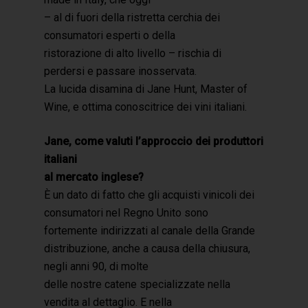
– al di fuori della ristretta cerchia dei
consumatori esperti o della
ristorazione di alto livello – rischia di
perdersi e passare inosservata.
La lucida disamina di Jane Hunt, Master of
Wine, e ottima conoscitrice dei vini italiani.
Jane, come valuti l’approccio dei produttori
italiani
al mercato inglese?
È un dato di fatto che gli acquisti vinicoli dei
consumatori nel Regno Unito sono
fortemente indirizzati al canale della Grande
distribuzione, anche a causa della chiusura,
negli anni 90, di molte
delle nostre catene specializzate nella
vendita al dettaglio. E nella