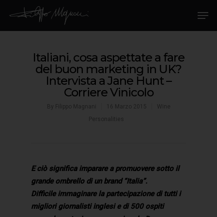
Italiani, cosa aspettate a fare
del buon marketing in UK?
Intervista a Jane Hunt –
Corriere Vinicolo
By
Filippo Magnani
16 Marzo 2015
Wine
Personalities
E ciò significa imparare a promuovere sotto il
grande ombrello di un brand “Italia”.
Difficile immaginare la partecipazione di tutti i
migliori giornalisti inglesi e di 500 ospiti