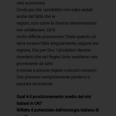
vino economico.
Credo poi che i produttori non siano aiutati
anche dal fatto che le
regioni, così come le diverse denominazioni
non collaborano. Ed è
molto difficile promuovere l’Italia quando ciò
deve essere fatto singolarmente, regione per
regione, Doc per Doc. I produttori devono
ricordarsi che nel Regno Unito vendiamo vino
proveniente da tutto
il mondo e piccole regioni o piccoli consorzi
Doc possono semplicemente perdersi o
passare inosservati.
Qual è il posizionamento medio dei vini
italiani in UK?
Riflette il potenziale dell’enologia italiana di