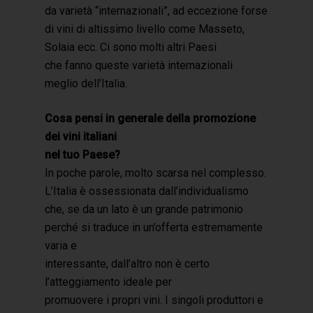
da varietà “internazionali”, ad eccezione forse
di vini di altissimo livello come Masseto,
Solaia ecc. Ci sono molti altri Paesi
che fanno queste varietà internazionali
meglio dell’Italia.
Cosa pensi in generale della promozione
dei vini italiani
nel tuo Paese?
In poche parole, molto scarsa nel complesso.
L’Italia è ossessionata dall’individualismo
che, se da un lato è un grande patrimonio
perché si traduce in un’offerta estremamente
varia e
interessante, dall’altro non è certo
l’atteggiamento ideale per
promuovere i propri vini. I singoli produttori e