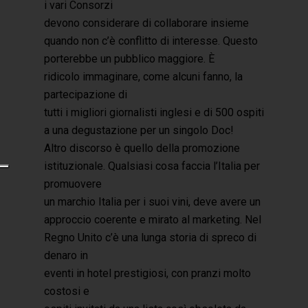
i vari Consorzi
devono considerare di collaborare insieme
quando non c’è conflitto di interesse. Questo
porterebbe un pubblico maggiore. È
ridicolo immaginare, come alcuni fanno, la
partecipazione di
tutti i migliori giornalisti inglesi e di 500 ospiti
a una degustazione per un singolo Doc!
Altro discorso è quello della promozione
istituzionale. Qualsiasi cosa faccia l’Italia per
promuovere
un marchio Italia per i suoi vini, deve avere un
approccio coerente e mirato al marketing. Nel
Regno Unito c’è una lunga storia di spreco di
denaro in
eventi in hotel prestigiosi, con pranzi molto
costosi e